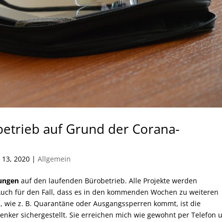
etrieb auf Grund der Corana-
 13, 2020
|
Allgemein
ungen
auf den laufenden Bürobetrieb. Alle Projekte werden
Auch für den Fall, dass es in den kommenden Wochen zu weiteren
, wie z. B. Quarantäne oder Ausgangssperren kommt, ist die
nker sichergestellt. Sie erreichen mich wie gewohnt per Telefon 