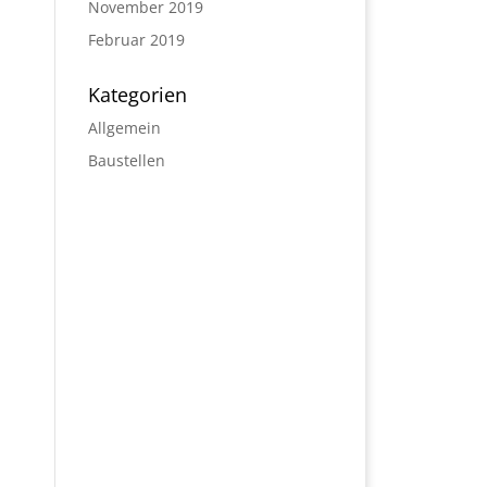
November 2019
Februar 2019
Kategorien
Allgemein
Baustellen