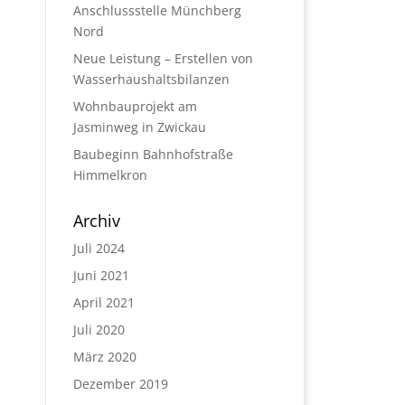
Anschlussstelle Münchberg
Nord
Neue Leistung – Erstellen von
Wasserhaushaltsbilanzen
Wohnbauprojekt am
Jasminweg in Zwickau
Baubeginn Bahnhofstraße
Himmelkron
Archiv
Juli 2024
Juni 2021
April 2021
Juli 2020
März 2020
Dezember 2019