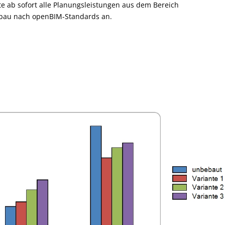
 ab sofort alle Planungsleistungen aus dem Bereich
sbau nach openBIM-Standards an.