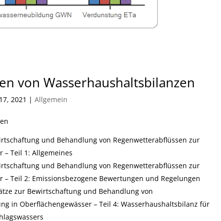
llen von Wasserhaushaltsbilanzen
17, 2021
|
Allgemein
ien
rtschaftung und Behandlung von Regenwetterabflüssen zur
 – Teil 1: Allgemeines
rtschaftung und Behandlung von Regenwetterabflüssen zur
er – Teil 2: Emissionsbezogene Bewertungen und Regelungen
ätze zur Bewirtschaftung und Behandlung von
ung in Oberflächengewässer – Teil 4: Wasserhaushaltsbilanz für
chlagswassers